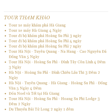
TOUR THAM KHẢO
Tour xe máy khám phá Hà Giang
Tour xe máy Hà Giang 4 Ngày
Tour đi bộ khám phá Hoàng Su Phì 3 ngày
Tour đi bộ khám phá Hoàng Su Phì 4 ngày
Tour đi bộ khám phá Hoàng Su Phì 7 ngày
Tour Hà Nội - Tuyên Quang - Na Hang - Cao Nguyên Đá
Đồng Văn 5 Ngày
Tour Hà Nội - Hoàng Su Phì - Đỉnh Tây Côn Lĩnh 4 Đêm
3 Ngày
Hà Nội - Hoàng Su Phì - Đỉnh Chiêu Lầu Thi 3 Đêm 2
Ngày
Hà Nội - Tuyên Quang - Hà Giang - Hoàng Su Phì - Đồng
Văn 5 Ngày 4 Đêm
Đón Noel và Tết tại Hà Giang
Tour Hà Nội - Hoàng Su Phì - Hoang Su Phi Lodge 3
Đêm 2 Ngày
Du Thuyền Bái Tử Long 2 ngày 1 đêm