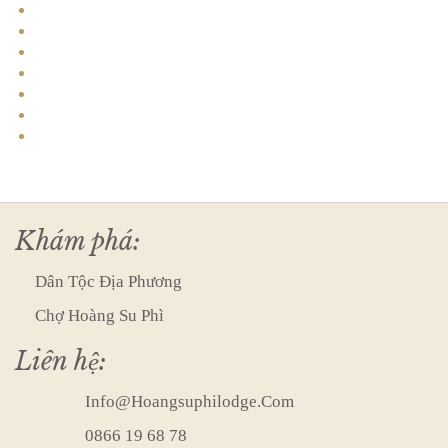
Khám phá:
Dân Tộc Địa Phương
Chợ Hoàng Su Phì
Liên hệ:
Info@hoangsuphilodge.com
0866 19 68 78