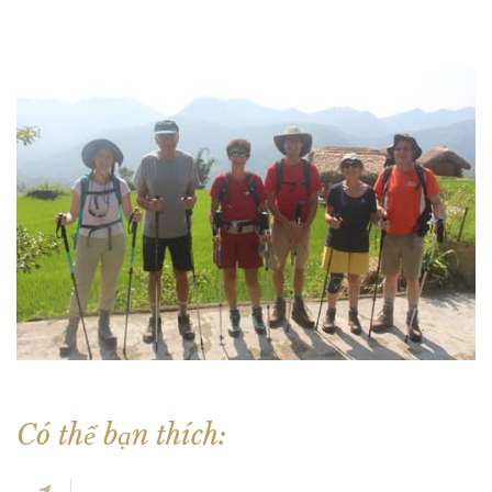
Có thể bạn thích: