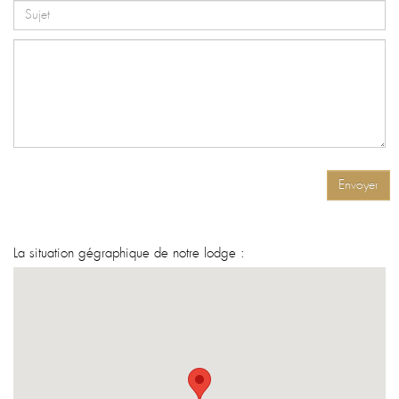
Envoyer
La situation gégraphique de notre lodge :