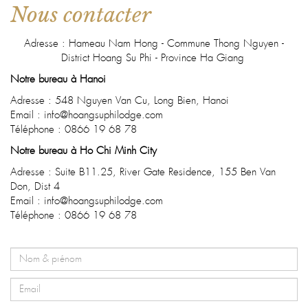
Nous contacter
Adresse : Hameau Nam Hong - Commune Thong Nguyen -
District Hoang Su Phi - Province Ha Giang
Notre bureau à Hanoi
Adresse : 548 Nguyen Van Cu, Long Bien, Hanoi
Email : info@hoangsuphilodge.com
Téléphone : 0866 19 68 78
Notre bureau à Ho Chi Minh City
Adresse : Suite B11.25, River Gate Residence, 155 Ben Van
Don, Dist 4
Email : info@hoangsuphilodge.com
Téléphone : 0866 19 68 78