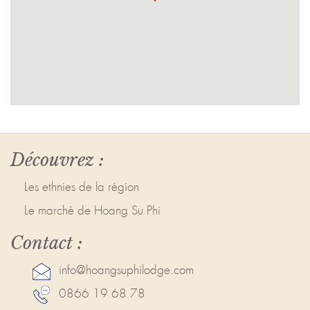
Découvrez :
Les ethnies de la région
Le marché de Hoang Su Phi
Contact :
info@hoangsuphilodge.com
0866 19 68 78