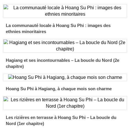
La communauté locale à Hoang Su Phi : images des
ethnies minoritaires
Hagiang et ses incontournables – La boucle du Nord (2e
chapitre)
Hoang Su Phi à Hagiang, à chaque mois son charme
Les rizières en terrasse à Hoang Su Phi – La boucle du
Nord (1er chapitre)