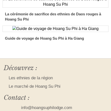
La cérémonie de sacrifice des ethnies de Daos rouges à
Hoang Su Phi
Guide de voyage de Hoang Su Phi à Ha Giang
Découvrez :
Les ethnies de la région
Le marché de Hoang Su Phi
Contact :
info@hoangsuphilodge.com