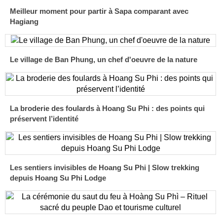
Meilleur moment pour partir à Sapa comparant avec
Hagiang
Le village de Ban Phung, un chef d'oeuvre de la nature
La broderie des foulards à Hoang Su Phi : des points qui
préservent l’identité
Les sentiers invisibles de Hoang Su Phi | Slow trekking
depuis Hoang Su Phi Lodge