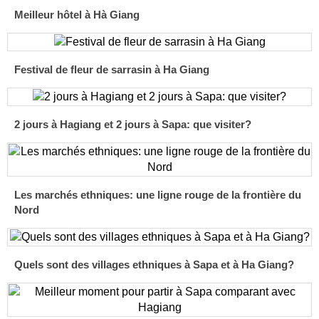
Meilleur hôtel à Hà Giang
Festival de fleur de sarrasin à Ha Giang
2 jours à Hagiang et 2 jours à Sapa: que visiter?
Les marchés ethniques: une ligne rouge de la frontière du
Nord
Quels sont des villages ethniques à Sapa et à Ha Giang?