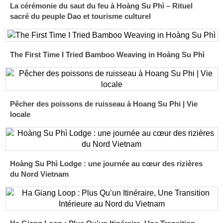
La cérémonie du saut du feu à Hoàng Su Phì – Rituel
sacré du peuple Dao et tourisme culturel
The First Time I Tried Bamboo Weaving in Hoàng Su Phì
Pêcher des poissons de ruisseau à Hoang Su Phi | Vie
locale
Hoàng Su Phì Lodge : une journée au cœur des rizières
du Nord Vietnam