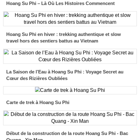
Hoang Su Phi – Là Où Les Histoires Commencent
Hoang Su Phi en hiver : trekking authentique et slow
travel hors des sentiers battus au Vietnam
La Saison de l’Eau à Hoang Su Phi : Voyage Secret au
Cœur des Rizières Oubliées
Carte de trek à Hoang Su Phi
Début de la construction de la route Hoang Su Phi - Bac
Quang - Xin Man