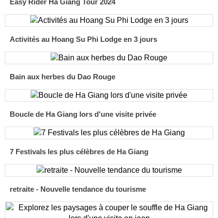
Easy Rider Ha Giang Tour 2024
Activités au Hoang Su Phi Lodge en 3 jours
Bain aux herbes du Dao Rouge
Boucle de Ha Giang lors d'une visite privée
7 Festivals les plus célèbres de Ha Giang
retraite - Nouvelle tendance du tourisme