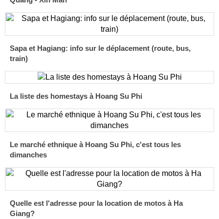
Sapa et Hagiang: info sur le déplacement (route, bus,
train)
La liste des homestays à Hoang Su Phi
Le marché ethnique à Hoang Su Phi, c'est tous les
dimanches
Quelle est l'adresse pour la location de motos à Ha
Giang?