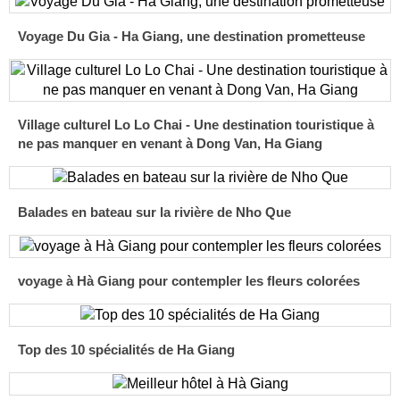
Voyage Du Gia - Ha Giang, une destination prometteuse
Village culturel Lo Lo Chai - Une destination touristique à
ne pas manquer en venant à Dong Van, Ha Giang
Balades en bateau sur la rivière de Nho Que
voyage à Hà Giang pour contempler les fleurs colorées
Top des 10 spécialités de Ha Giang