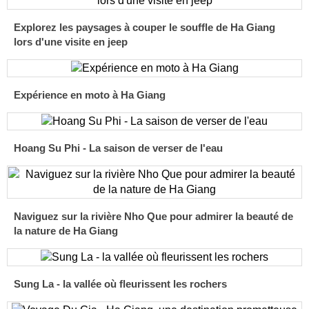
Explorez les paysages à couper le souffle de Ha Giang
lors d'une visite en jeep
Expérience en moto à Ha Giang
Hoang Su Phi - La saison de verser de l'eau
Naviguez sur la rivière Nho Que pour admirer la beauté de
la nature de Ha Giang
Sung La - la vallée où fleurissent les rochers