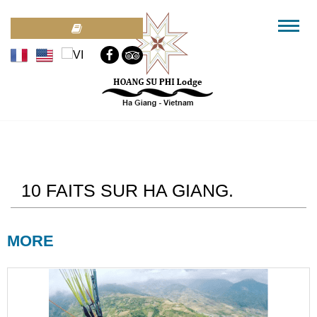
10 FAITS SUR HA GIANG.
MORE