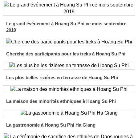
Le grand événement à Hoang Su Phi ce mois septembre
2019
Cherche des participants pour les treks à Hoang Su Phi
Les plus belles rizières en terrasse de Hoang Su Phi
La maison des minorités ethniques à Hoang Su Phi
La gastronomie à Hoang Su Phi Ha Giang