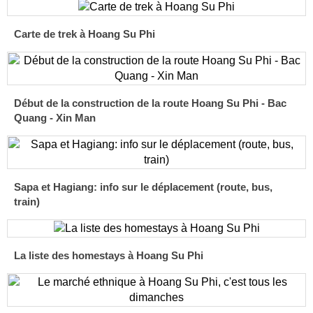
Carte de trek à Hoang Su Phi
Début de la construction de la route Hoang Su Phi - Bac
Quang - Xin Man
Sapa et Hagiang: info sur le déplacement (route, bus,
train)
La liste des homestays à Hoang Su Phi