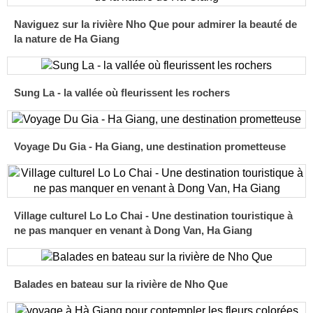
Naviguez sur la rivière Nho Que pour admirer la beauté de
la nature de Ha Giang
Sung La - la vallée où fleurissent les rochers
Voyage Du Gia - Ha Giang, une destination prometteuse
Village culturel Lo Lo Chai - Une destination touristique à
ne pas manquer en venant à Dong Van, Ha Giang
Balades en bateau sur la rivière de Nho Que