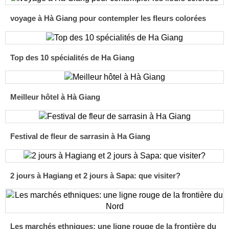
voyage à Hà Giang pour contempler les fleurs colorées
Top des 10 spécialités de Ha Giang
Meilleur hôtel à Hà Giang
Festival de fleur de sarrasin à Ha Giang
2 jours à Hagiang et 2 jours à Sapa: que visiter?
Les marchés ethniques: une ligne rouge de la frontière du