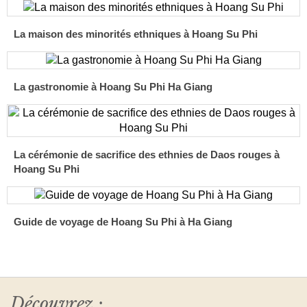
La maison des minorités ethniques à Hoang Su Phi
La gastronomie à Hoang Su Phi Ha Giang
La cérémonie de sacrifice des ethnies de Daos rouges à
Hoang Su Phi
Guide de voyage de Hoang Su Phi à Ha Giang
Découvrez :