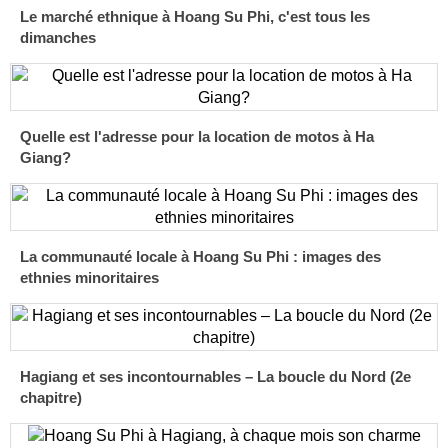
Le marché ethnique à Hoang Su Phi, c'est tous les
dimanches
Quelle est l'adresse pour la location de motos à Ha
Giang?
La communauté locale à Hoang Su Phi : images des
ethnies minoritaires
Hagiang et ses incontournables – La boucle du Nord (2e
chapitre)