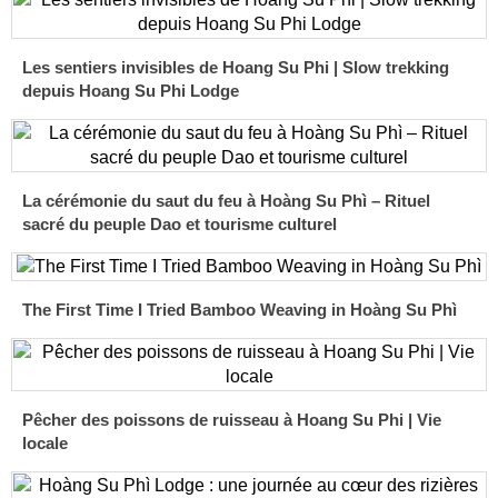
Les sentiers invisibles de Hoang Su Phi | Slow trekking
depuis Hoang Su Phi Lodge
La cérémonie du saut du feu à Hoàng Su Phì – Rituel
sacré du peuple Dao et tourisme culturel
The First Time I Tried Bamboo Weaving in Hoàng Su Phì
Pêcher des poissons de ruisseau à Hoang Su Phi | Vie
locale