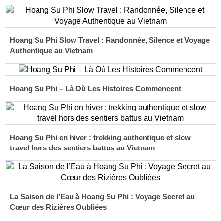
Hoang Su Phi Slow Travel : Randonnée, Silence et Voyage
Authentique au Vietnam
Hoang Su Phi – Là Où Les Histoires Commencent
Hoang Su Phi en hiver : trekking authentique et slow
travel hors des sentiers battus au Vietnam
La Saison de l’Eau à Hoang Su Phi : Voyage Secret au
Cœur des Rizières Oubliées