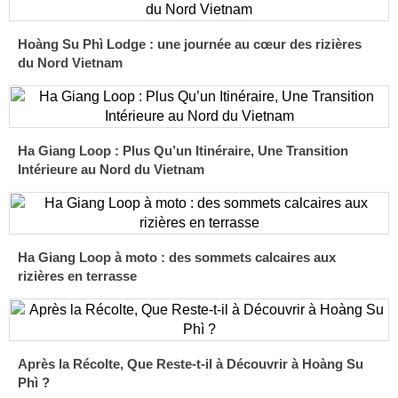
Hoàng Su Phì Lodge : une journée au cœur des rizières
du Nord Vietnam
Ha Giang Loop : Plus Qu’un Itinéraire, Une Transition
Intérieure au Nord du Vietnam
Ha Giang Loop à moto : des sommets calcaires aux
rizières en terrasse
Après la Récolte, Que Reste-t-il à Découvrir à Hoàng Su
Phì ?