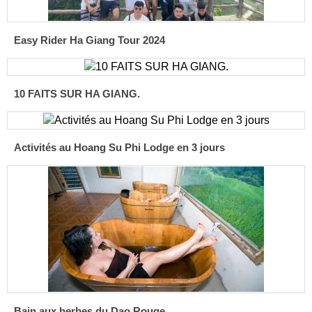
Easy Rider Ha Giang Tour 2024
10 FAITS SUR HA GIANG.
Activités au Hoang Su Phi Lodge en 3 jours
Bain aux herbes du Dao Rouge