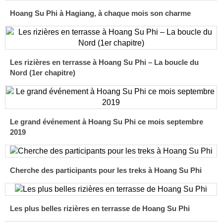
Hoang Su Phi à Hagiang, à chaque mois son charme
Les rizières en terrasse à Hoang Su Phi – La boucle du
Nord (1er chapitre)
Le grand événement à Hoang Su Phi ce mois septembre
2019
Cherche des participants pour les treks à Hoang Su Phi
Les plus belles rizières en terrasse de Hoang Su Phi