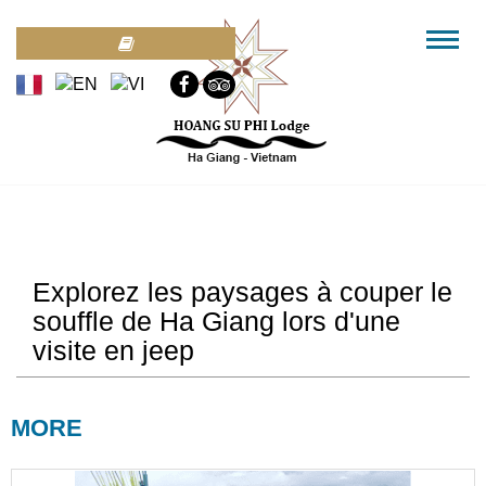
Explorez les paysages à couper le
souffle de Ha Giang lors d'une
visite en jeep
MORE