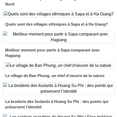
Nord
Quels sont des villages ethniques à Sapa et à Ha Giang?
Meilleur moment pour partir à Sapa comparant avec
Hagiang
Le village de Ban Phung, un chef d'oeuvre de la nature
La broderie des foulards à Hoang Su Phi : des points qui
préservent l’identité