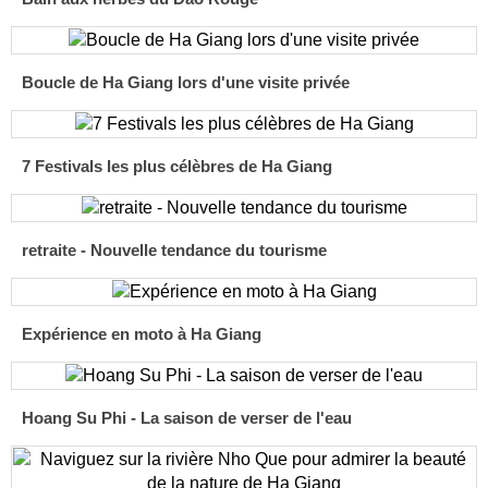
Boucle de Ha Giang lors d'une visite privée
7 Festivals les plus célèbres de Ha Giang
retraite - Nouvelle tendance du tourisme
Expérience en moto à Ha Giang
Hoang Su Phi - La saison de verser de l'eau