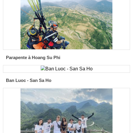
Parapente à Hoang Su Phi
Ban Luoc - San Sa Ho