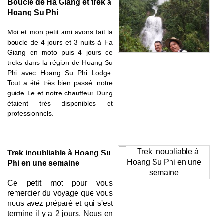
Boucle de Ha Giang et trek à
Hoang Su Phi
Moi et mon petit ami avons fait la
boucle de 4 jours et 3 nuits à Ha
Giang en moto puis 4 jours de
treks dans la région de Hoang Su
Phi avec Hoang Su Phi Lodge.
Tout a été très bien passé, notre
guide Le et notre chauffeur Dung
étaient très disponibles et
professionnels.
Trek inoubliable à Hoang Su
Phi en une semaine
Ce petit mot pour vous
remercier du voyage que vous
nous avez préparé et qui s'est
terminé il y a 2 jours. Nous en