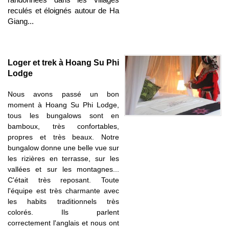
reculés et éloignés autour de Ha
Giang...
Loger et trek à Hoang Su Phi
Lodge
Nous avons passé un bon
moment à Hoang Su Phi Lodge,
tous les bungalows sont en
bamboux, très confortables,
propres et très beaux. Notre
bungalow donne une belle vue sur
les rizières en terrasse, sur les
vallées et sur les montagnes...
C'était très reposant. Toute
l'équipe est très charmante avec
les habits traditionnels très
colorés. Ils parlent
correctement l'anglais et nous ont