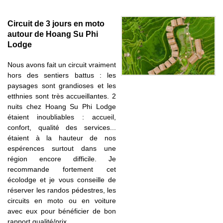
Circuit de 3 jours en moto
autour de Hoang Su Phi
Lodge
Nous avons fait un circuit vraiment
hors des sentiers battus : les
paysages sont grandioses et les
etthnies sont très accueillantes. 2
nuits chez Hoang Su Phi Lodge
étaient inoubliables : accueil,
confort, qualité des services...
étaient à la hauteur de nos
espérences surtout dans une
région encore difficile. Je
recommande fortement cet
écolodge et je vous conseille de
réserver les randos pédestres, les
circuits en moto ou en voiture
avec eux pour bénéficier de bon
rapport qualité/prix...