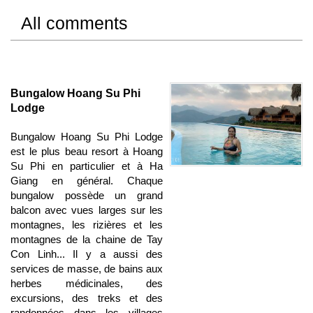
All comments
Bungalow Hoang Su Phi
Lodge
Bungalow Hoang Su Phi Lodge
est le plus beau resort à Hoang
Su Phi en particulier et à Ha
Giang en général. Chaque
bungalow possède un grand
balcon avec vues larges sur les
montagnes, les rizières et les
montagnes de la chaine de Tay
Con Linh... Il y a aussi des
services de masse, de bains aux
herbes médicinales, des
excursions, des treks et des
randonnées dans les villages