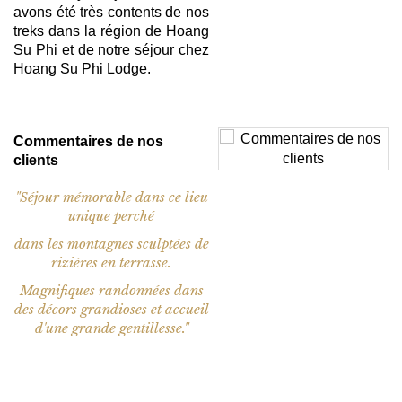
avons été très contents de nos
treks dans la région de Hoang
Su Phi et de notre séjour chez
Hoang Su Phi Lodge.
Commentaires de nos
clients
"Séjour mémorable dans ce lieu
unique perché
dans les montagnes sculptées de
rizières en terrasse.
Magnifiques randonnées dans
des décors grandioses et accueil
d'une grande gentillesse."