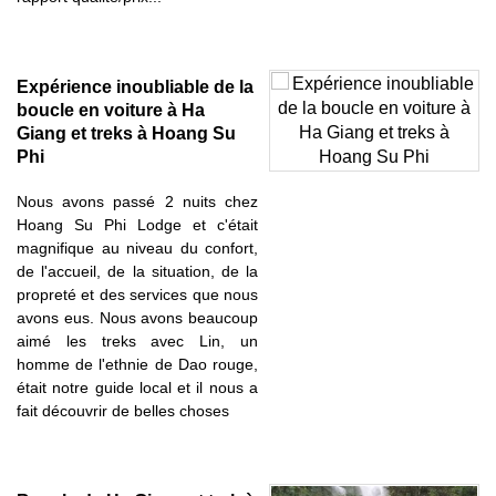
Expérience inoubliable de la
boucle en voiture à Ha
Giang et treks à Hoang Su
Phi
Nous avons passé 2 nuits chez
Hoang Su Phi Lodge et c'était
magnifique au niveau du confort,
de l'accueil, de la situation, de la
propreté et des services que nous
avons eus. Nous avons beaucoup
aimé les treks avec Lin, un
homme de l'ethnie de Dao rouge,
était notre guide local et il nous a
fait découvrir de belles choses