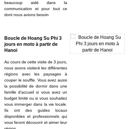
beaucoup aidé dans la
communication et pour tout ce
dont nous avions besoin
Boucle de Hoang Su Phi 3
jours en moto à partir de
Hanoi
Au cours de cette visite de 3 jours,
nous avons visiteré les différentes
régions avec les paysages à
couper le souffle. Vous avez aussi
la possibilité de dormir dans une
famille d'accueil si vous avez un
budget limité ou si vous souhaitez
vous immerger dans la vie locale.
Ils ont des guides locaux
disponibles et professionnels qui
vous feront découvrir et aimer leur
région.