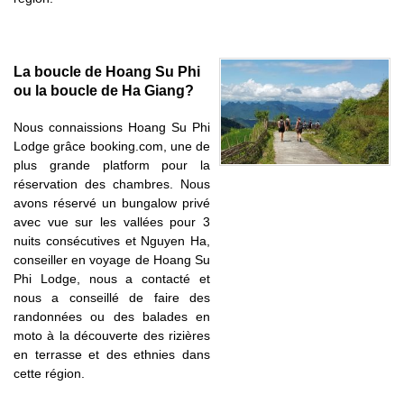
La boucle de Hoang Su Phi
ou la boucle de Ha Giang?
Nous connaissions Hoang Su Phi
Lodge grâce booking.com, une de
plus grande platform pour la
réservation des chambres. Nous
avons réservé un bungalow privé
avec vue sur les vallées pour 3
nuits consécutives et Nguyen Ha,
conseiller en voyage de Hoang Su
Phi Lodge, nous a contacté et
nous a conseillé de faire des
randonnées ou des balades en
moto à la découverte des rizières
en terrasse et des ethnies dans
cette région.