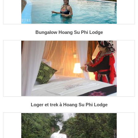
Bungalow Hoang Su Phi Lodge
Loger et trek à Hoang Su Phi Lodge