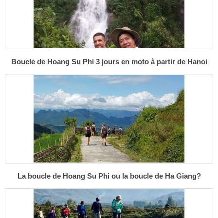
Boucle de Hoang Su Phi 3 jours en moto à partir de Hanoi
La boucle de Hoang Su Phi ou la boucle de Ha Giang?