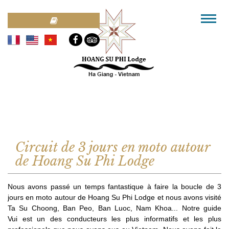
Circuit de 3 jours en moto autour
de Hoang Su Phi Lodge
Nous avons passé un temps fantastique à faire la boucle de 3
jours en moto autour de Hoang Su Phi Lodge et nous avons visité
Ta Su Choong, Ban Peo, Ban Luoc, Nam Khoa... Notre guide
Vui est un des conducteurs les plus informatifs et les plus