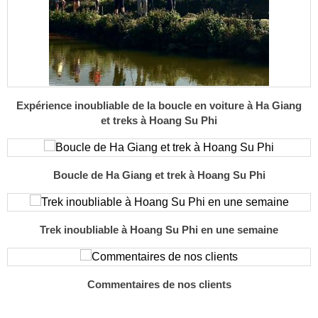
Expérience inoubliable de la boucle en voiture à Ha Giang
et treks à Hoang Su Phi
Boucle de Ha Giang et trek à Hoang Su Phi
Trek inoubliable à Hoang Su Phi en une semaine
Commentaires de nos clients