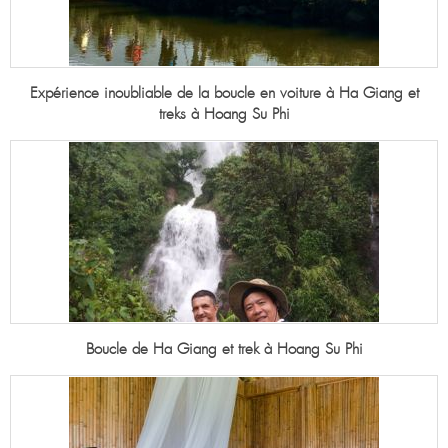
Expérience inoubliable de la boucle en voiture à Ha Giang et
treks à Hoang Su Phi
Boucle de Ha Giang et trek à Hoang Su Phi