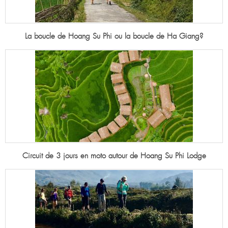
La boucle de Hoang Su Phi ou la boucle de Ha Giang?
Circuit de 3 jours en moto autour de Hoang Su Phi Lodge