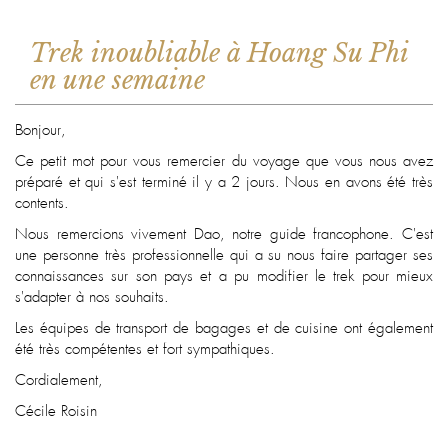
Trek inoubliable à Hoang Su Phi
en une semaine
Bonjour,
Ce petit mot pour vous remercier du voyage que vous nous avez
préparé et qui s'est terminé il y a 2 jours. Nous en avons été très
contents.
Nous remercions vivement Dao, notre guide francophone. C'est
une personne très professionnelle qui a su nous faire partager ses
connaissances sur son pays et a pu modifier le trek pour mieux
s'adapter à nos souhaits.
Les équipes de transport de bagages et de cuisine ont également
été très compétentes et fort sympathiques.
Cordialement,
Cécile Roisin