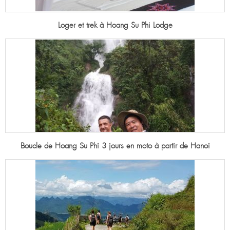
Loger et trek à Hoang Su Phi Lodge
Boucle de Hoang Su Phi 3 jours en moto à partir de Hanoi