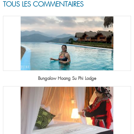
TOUS LES COMMENTAIRES
Bungalow Hoang Su Phi Lodge