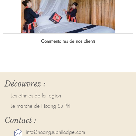
Commentaires de nos clients
Découvrez :
Les ethnies de la région
Le marché de Hoang Su Phi
Contact :
info@hoangsuphilodge.com