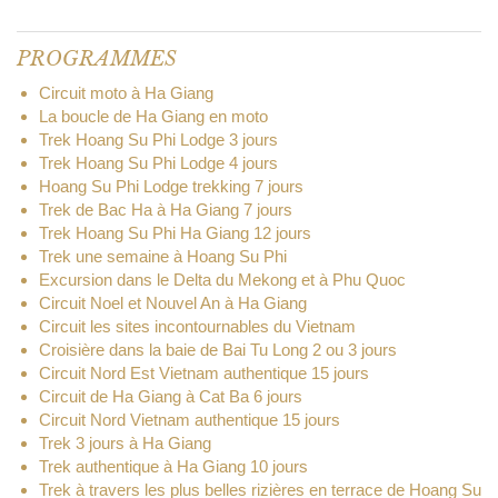
PROGRAMMES
Circuit moto à Ha Giang
La boucle de Ha Giang en moto
Trek Hoang Su Phi Lodge 3 jours
Trek Hoang Su Phi Lodge 4 jours
Hoang Su Phi Lodge trekking 7 jours
Trek de Bac Ha à Ha Giang 7 jours
Trek Hoang Su Phi Ha Giang 12 jours
Trek une semaine à Hoang Su Phi
Excursion dans le Delta du Mekong et à Phu Quoc
Circuit Noel et Nouvel An à Ha Giang
Circuit les sites incontournables du Vietnam
Croisière dans la baie de Bai Tu Long 2 ou 3 jours
Circuit Nord Est Vietnam authentique 15 jours
Circuit de Ha Giang à Cat Ba 6 jours
Circuit Nord Vietnam authentique 15 jours
Trek 3 jours à Ha Giang
Trek authentique à Ha Giang 10 jours
Trek à travers les plus belles rizières en terrace de Hoang Su