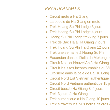
PROGRAMMES
Circuit moto à Ha Giang
La boucle de Ha Giang en moto
Trek Hoang Su Phi Lodge 3 jours
Trek Hoang Su Phi Lodge 4 jours
Hoang Su Phi Lodge trekking 7 jours
Trek de Bac Ha à Ha Giang 7 jours
Trek Hoang Su Phi Ha Giang 12 jours
Trek une semaine à Hoang Su Phi
Excursion dans le Delta du Mekong e
Circuit Noel et Nouvel An à Ha Giang
Circuit les sites incontournables du 
Croisière dans la baie de Bai Tu Long 
Circuit Nord Est Vietnam authentique 
Circuit Nord Vietnam authentique 15 j
Circuit boucle Ha Giang 3, 4 jours
Trek 3 jours à Ha Giang
Trek authentique à Ha Giang 10 jours
Trek à travers les plus belles rizière